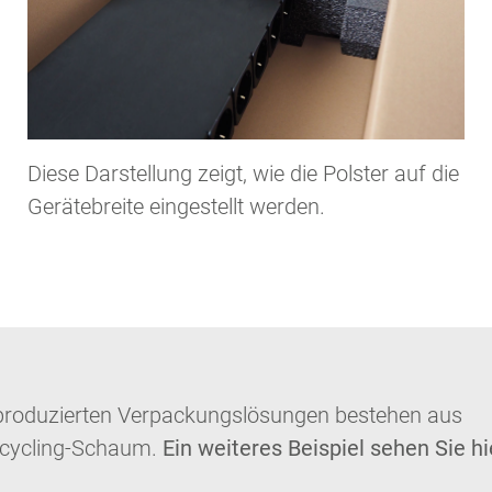
Diese Darstellung zeigt, wie die Polster auf die
Gerätebreite eingestellt werden.
produzierten Verpackungslösungen bestehen aus
cycling-Schaum.
Ein weiteres Beispiel sehen Sie hi