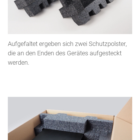
Aufgefaltet ergeben sich zwei Schutzpolster,
die an den Enden des Gerätes aufgesteckt
werden.