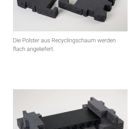
Die Polster aus Recyclingschaum werden
flach angeliefert.