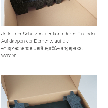
Jedes der Schutzpolster kann durch Ein- oder
Aufklappen der Elemente auf die
entsprechende Gerätegröße angepasst
werden.