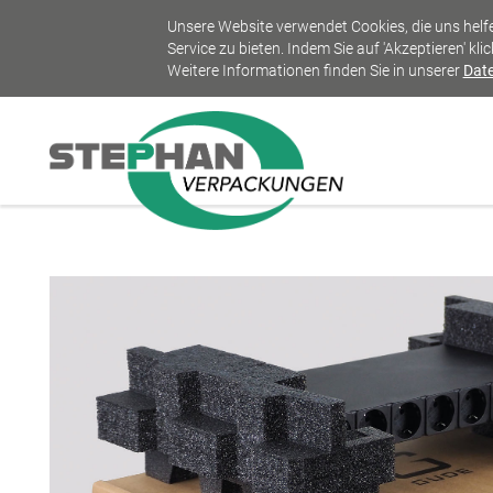
Unsere Website verwendet Cookies, die uns hel
Service zu bieten. Indem Sie auf 'Akzeptieren' k
Weitere Informationen finden Sie in unserer
Dat