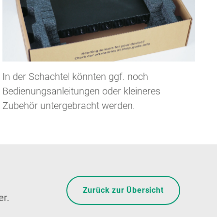
In der Schachtel könnten ggf. noch
Bedienungsanleitungen oder kleineres
Zubehör untergebracht werden.
Zurück zur Übersicht
er.