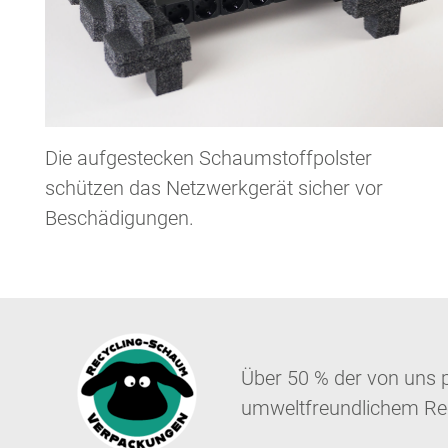
Die aufgestecken Schaumstoffpolster
schützen das Netzwerkgerät sicher vor
Beschädigungen.
Über 50 % der von uns 
umweltfreundlichem Re