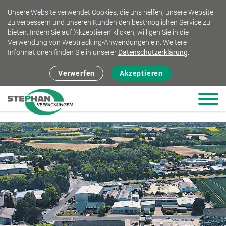
Unsere Website verwendet Cookies, die uns helfen, unsere Website
zu verbessern und unseren Kunden den bestmöglichen Service zu
bieten. Indem Sie auf 'Akzeptieren' klicken, willigen Sie in die
Verwendung von Webtracking-Anwendungen ein. Weitere
Informationen finden Sie in unserer
Datenschutzerklärung
.
Verwerfen
Akzeptieren