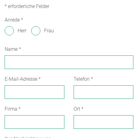
* erforderliche Felder
Anrede
*
Herr
Frau
Name
*
E-Mail-Adresse
*
Telefon
*
Firma
*
Ort
*