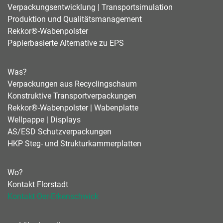
Verpackungsentwicklung | Transportsimulation
Produktion und Qualitätsmanagement
Rekkor®-Wabenpolster
Papierbasierte Alternative zu EPS
Was?
Verpackungen aus Recyclingschaum
Konstruktive Transportverpackungen
Rekkor®-Wabenpolster | Wabenplatte
Wellpappe | Displays
AS/ESD Schutzverpackungen
HKP Steg- und Strukturkammerplatten
Wo?
Kontakt Florstadt
Kontakt Oer-Erkenschwick