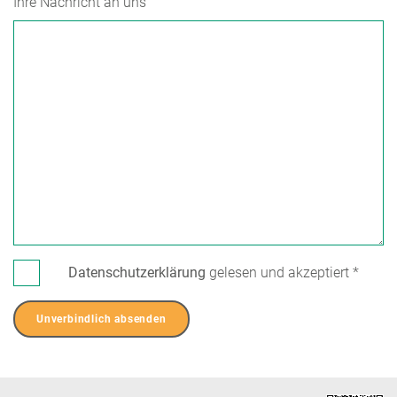
Ihre Nachricht an uns
Datenschutzerklärung
gelesen und akzeptiert
*
Unverbindlich absenden