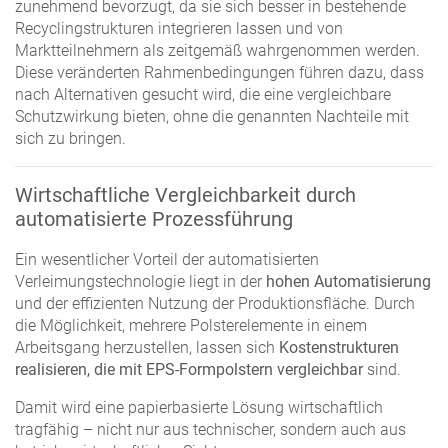
zunehmend bevorzugt, da sie sich besser in bestehende
Recyclingstrukturen integrieren lassen und von
Marktteilnehmern als zeitgemäß wahrgenommen werden.
Diese veränderten Rahmenbedingungen führen dazu, dass
nach Alternativen gesucht wird, die eine vergleichbare
Schutzwirkung bieten, ohne die genannten Nachteile mit
sich zu bringen.
Wirtschaftliche Vergleichbarkeit durch
automatisierte Prozessführung
Ein wesentlicher Vorteil der automatisierten
Verleimungstechnologie liegt in der
hohen Automatisierung
und der effizienten Nutzung der Produktionsfläche. Durch
die Möglichkeit, mehrere Polsterelemente in einem
Arbeitsgang herzustellen, lassen sich
Kostenstrukturen
realisieren, die mit EPS-Formpolstern vergleichbar
sind.
Damit wird eine papierbasierte Lösung wirtschaftlich
tragfähig – nicht nur aus technischer, sondern auch aus