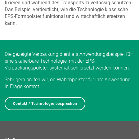
fixieren und während des Transports zuverlässig schützen.
Das Beispiel verdeutlicht, wie die Technologie klassische
EPS-Formpolster funktional und wirtschaftlich ersetzen
kann.
Die gezeigte Verpackung dient als Anwendungsbeispiel für
eine skalierbare Technologie, mit der EPS-
Verpackungspolster systematisch ersetzt werden können.
Sehr gern prüfen wir, ob Wabenpolster für Ihre Anwendung
in Frage kommt.
Kontakt / Technologie besprechen