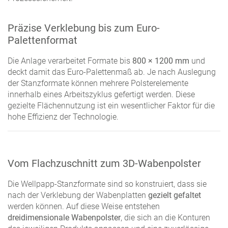
Präzise Verklebung bis zum Euro-
Palettenformat
Die Anlage verarbeitet Formate bis
800 × 1200 mm
und
deckt damit das Euro-Palettenmaß ab. Je nach Auslegung
der Stanzformate können mehrere Polsterelemente
innerhalb eines Arbeitszyklus gefertigt werden. Diese
gezielte Flächennutzung ist ein wesentlicher Faktor für die
hohe Effizienz der Technologie.
Vom Flachzuschnitt zum 3D-Wabenpolster
Die Wellpapp-Stanzformate sind so konstruiert, dass sie
nach der Verklebung der Wabenplatten
gezielt gefaltet
werden können. Auf diese Weise entstehen
dreidimensionale Wabenpolster
, die sich an die Konturen