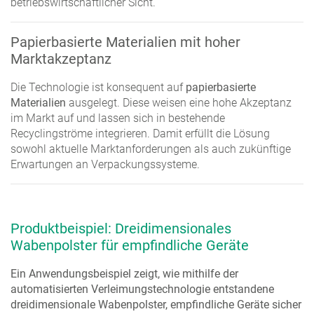
betriebswirtschaftlicher Sicht.
Papierbasierte Materialien mit hoher
Marktakzeptanz
Die Technologie ist konsequent auf
papierbasierte
Materialien
ausgelegt. Diese weisen eine hohe Akzeptanz
im Markt auf und lassen sich in bestehende
Recyclingströme integrieren. Damit erfüllt die Lösung
sowohl aktuelle Marktanforderungen als auch zukünftige
Erwartungen an Verpackungssysteme.
Produktbeispiel: Dreidimensionales
Wabenpolster für empfindliche Geräte
Ein Anwendungsbeispiel zeigt, wie mithilfe der
automatisierten Verleimungstechnologie entstandene
dreidimensionale Wabenpolster, empfindliche Geräte sicher