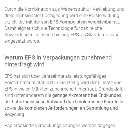
Durch die Kombination aus Wabenstruktur, Verklebung und
dreidimensionaler Formgebung wird eine Polsterwirkung
erzielt, die
mit der von EPS-Formpolstern vergleichbar
ist.
Damit eignet sich die Technologie für zahlreiche
Anwendungen, in denen bislang EPS als Standardlösung
eingesetzt wurde.
Warum EPS in Verpackungen zunehmend
hinterfragt wird
EPS hat sich über Jahrzehnte als leistungsfähiges
Polstermaterial etabliert. Gleichzeitig wird der Einsatz von
EPS in vielen Märkten zunehmend hinterfragt. Gründe dafür
sind unter anderem die
geringe Akzeptanz bei Endkunden
,
der
hohe logistische Aufwand durch voluminöse Formteile
sowie die
komplexen Anforderungen an Sammlung und
Recycling
.
Papierbasierte Verpackungslösungen werden dagegen