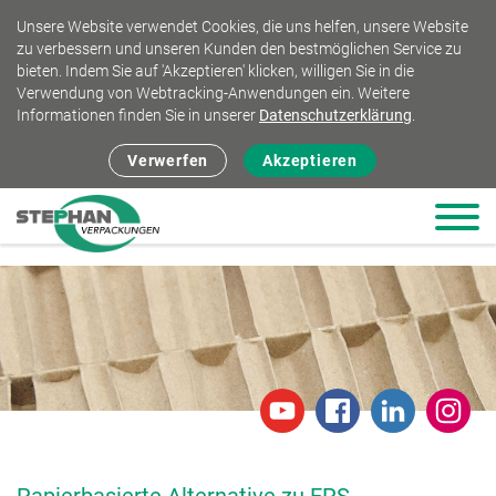
Unsere Website verwendet Cookies, die uns helfen, unsere Website
zu verbessern und unseren Kunden den bestmöglichen Service zu
bieten. Indem Sie auf 'Akzeptieren' klicken, willigen Sie in die
Verwendung von Webtracking-Anwendungen ein. Weitere
Informationen finden Sie in unserer
Datenschutzerklärung
.
Verwerfen
Akzeptieren
Papierbasierte Alternative zu EPS